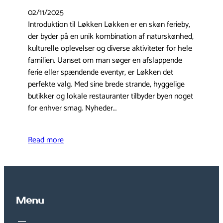
02/11/2025
Introduktion til Løkken Løkken er en skøn ferieby,
der byder på en unik kombination af naturskønhed,
kulturelle oplevelser og diverse aktiviteter for hele
familien. Uanset om man søger en afslappende
ferie eller spændende eventyr, er Løkken det
perfekte valg. Med sine brede strande, hyggelige
butikker og lokale restauranter tilbyder byen noget
for enhver smag. Nyheder…
Read more
Menu